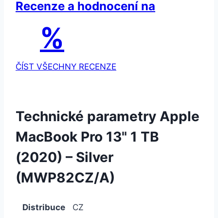
Recenze a hodnocení na
%
ČÍST VŠECHNY RECENZE
Technické parametry Apple
MacBook Pro 13" 1 TB
(2020) – Silver
(MWP82CZ/A)
Distribuce
CZ