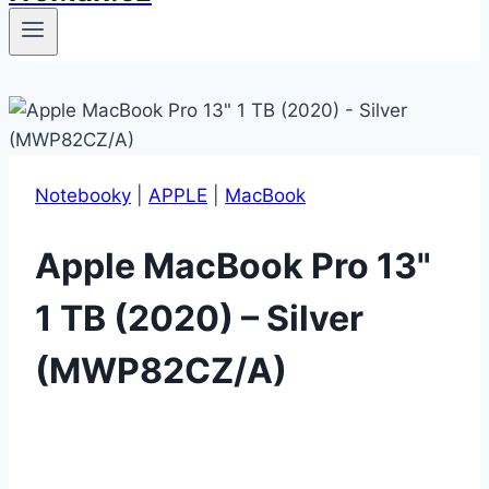
Notebooky
|
APPLE
|
MacBook
Apple MacBook Pro 13"
1 TB (2020) – Silver
(MWP82CZ/A)