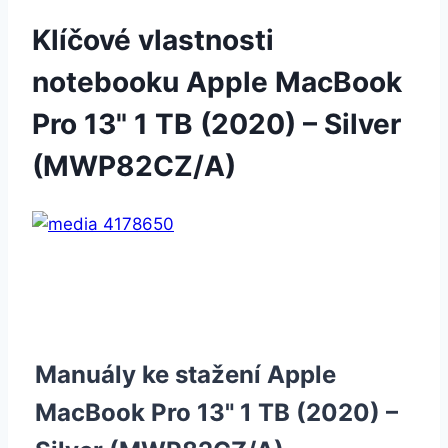
Klíčové vlastnosti
notebooku Apple MacBook
Pro 13" 1 TB (2020) – Silver
(MWP82CZ/A)
Manuály ke stažení Apple
MacBook Pro 13" 1 TB (2020) –