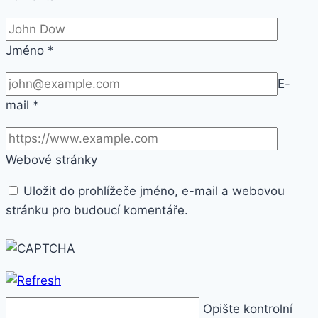
Jméno
*
E-
mail
*
Webové stránky
Uložit do prohlížeče jméno, e-mail a webovou
stránku pro budoucí komentáře.
Opište kontrolní