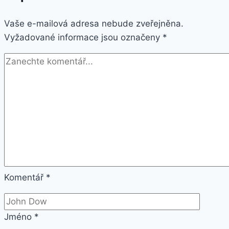
Vaše e-mailová adresa nebude zveřejněna.
Vyžadované informace jsou označeny
*
Komentář
*
Jméno
*