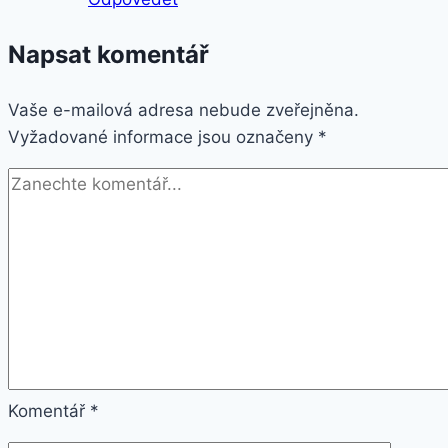
Napsat komentář
Vaše e-mailová adresa nebude zveřejněna.
Vyžadované informace jsou označeny
*
Komentář
*