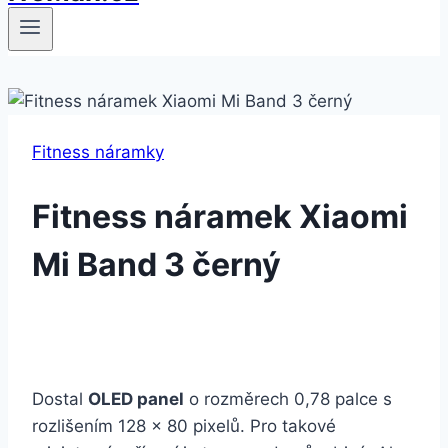
Fitness náramky
Fitness náramek Xiaomi
Mi Band 3 černý
Dostal
OLED panel
o rozměrech 0,78 palce s
rozlišením 128 × 80 pixelů. Pro takové