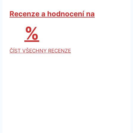
Recenze a hodnocení na
%
ČÍST VŠECHNY RECENZE