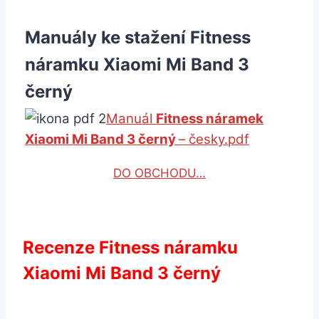
Manuály ke stažení Fitness
náramku Xiaomi Mi Band 3
černý
Manuál
Fitness náramek
Xiaomi Mi Band 3 černý
– česky.pdf
DO OBCHODU…
Recenze Fitness náramku
Xiaomi Mi Band 3 černý