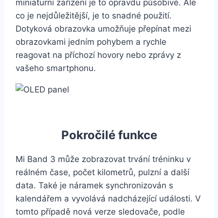
miniaturní zařízení je to opravdu působivé. Ale
co je nejdůležitější, je to snadné použití.
Dotyková obrazovka umožňuje přepínat mezi
obrazovkami jedním pohybem a rychle
reagovat na příchozí hovory nebo zprávy z
vašeho smartphonu.
Pokročilé funkce
Mi Band 3 může zobrazovat trvání tréninku v
reálném čase, počet kilometrů, pulzní a další
data. Také je náramek synchronizován s
kalendářem a vyvolává nadcházející události. V
tomto případě nová verze sledovače, podle