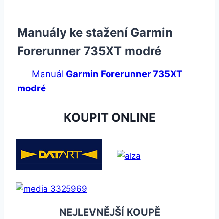
Manuály ke stažení Garmin
Forerunner 735XT modré
Manuál
Garmin Forerunner 735XT
modré
KOUPIT ONLINE
NEJLEVNĚJŠÍ KOUPĚ