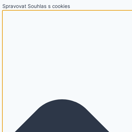
Spravovat Souhlas s cookies