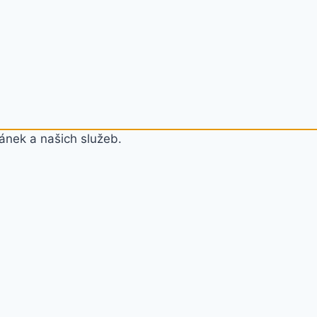
ánek a našich služeb.