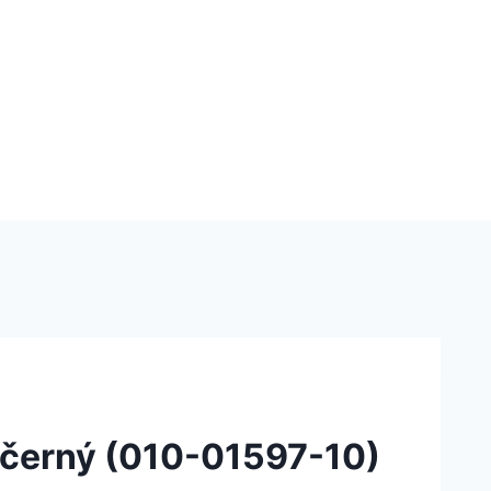
 černý (010-01597-10)