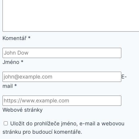
Komentář
*
Jméno
*
E-
mail
*
Webové stránky
Uložit do prohlížeče jméno, e-mail a webovou
stránku pro budoucí komentáře.