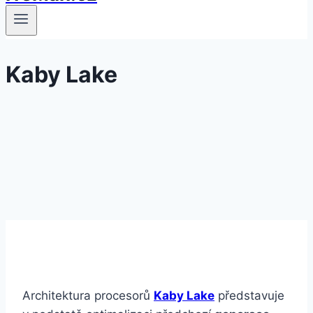
Kaby Lake
Architektura procesorů
Kaby Lake
představuje