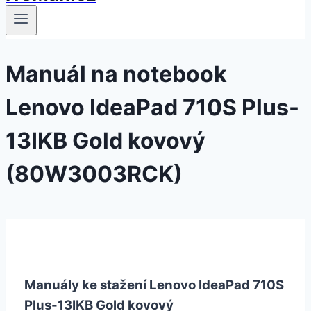
Manuál na notebook
Lenovo IdeaPad 710S Plus-
13IKB Gold kovový
(80W3003RCK)
Manuály ke stažení Lenovo IdeaPad 710S
Plus-13IKB Gold kovový