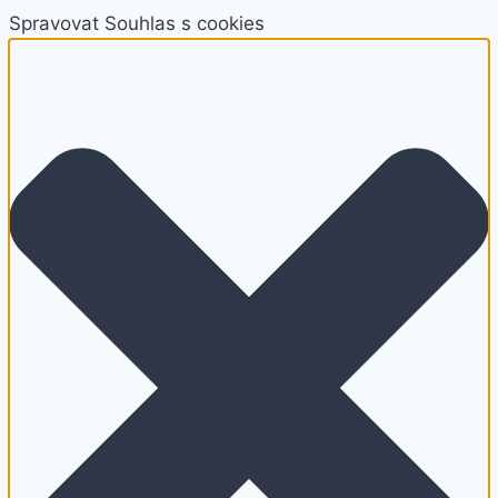
Spravovat Souhlas s cookies