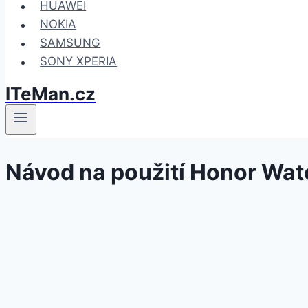
HUAWEI
NOKIA
SAMSUNG
SONY XPERIA
ITeMan.cz
Návod na použití Honor Wat