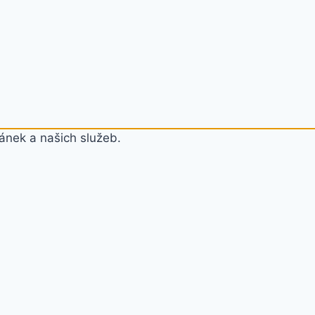
ánek a našich služeb.