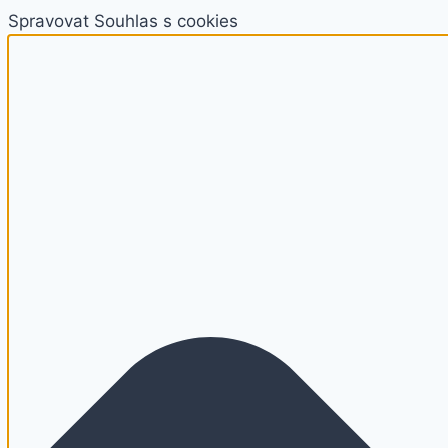
Spravovat Souhlas s cookies