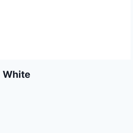
l White