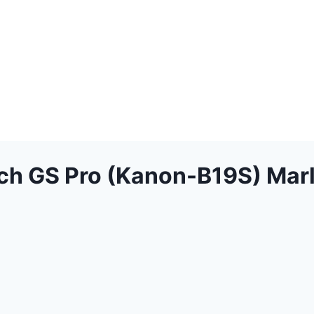
ch GS Pro (Kanon-B19S) Mar