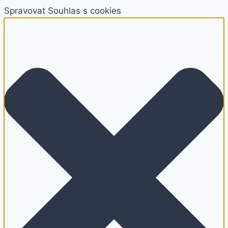
Spravovat Souhlas s cookies