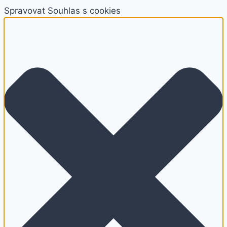
Spravovat Souhlas s cookies