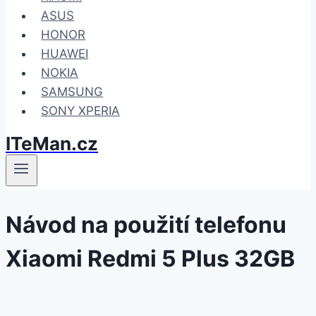
ASUS
HONOR
HUAWEI
NOKIA
SAMSUNG
SONY XPERIA
ITeMan.cz
Návod na použití telefonu
Xiaomi Redmi 5 Plus 32GB