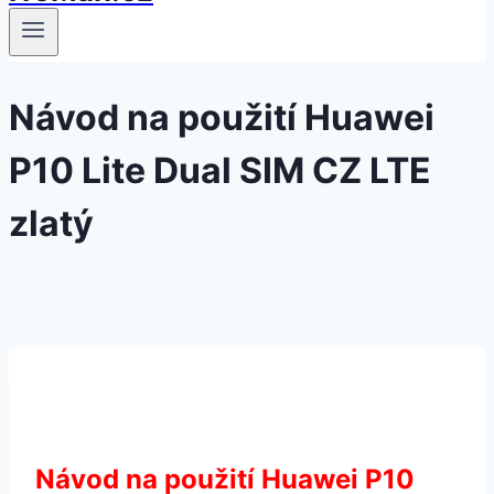
Návod na použití Huawei
P10 Lite Dual SIM CZ LTE
zlatý
Návod na použití Huawei P10