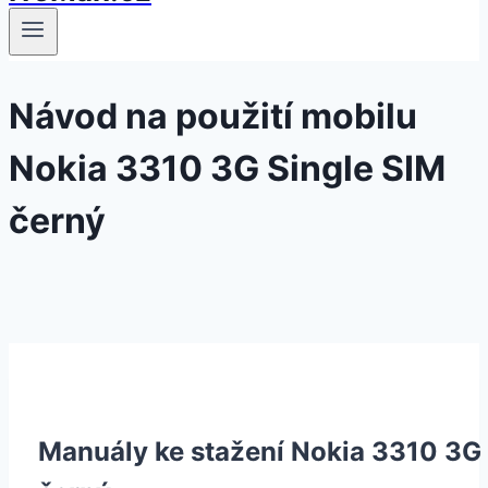
Návod na použití mobilu
Nokia 3310 3G Single SIM
černý
Manuály ke stažení Nokia 3310 3G 