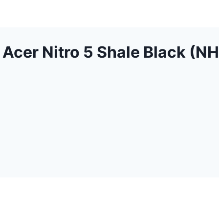
 Acer Nitro 5 Shale Black (