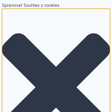
Spravovat Souhlas s cookies