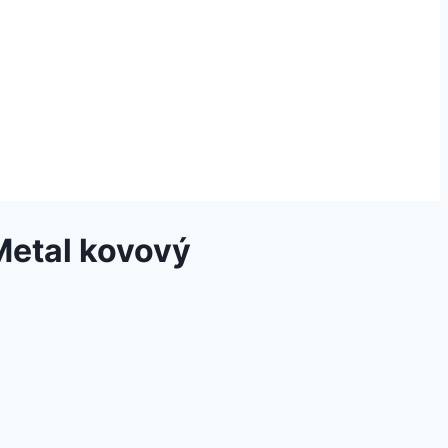
Metal kovový