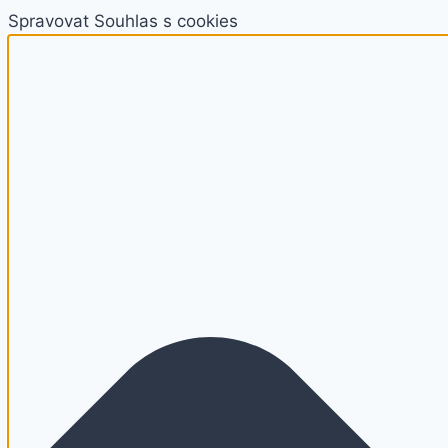
Spravovat Souhlas s cookies