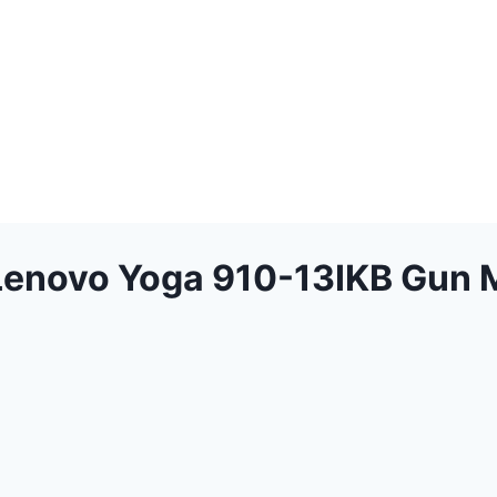
Lenovo Yoga 910-13IKB Gun 