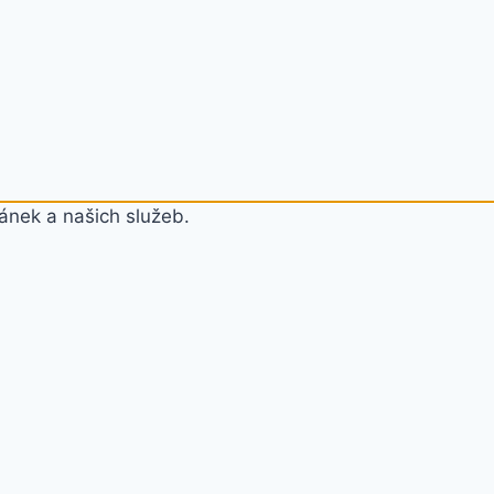
ánek a našich služeb.