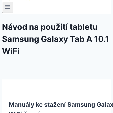
Návod na použití tabletu
Samsung Galaxy Tab A 10.1
WiFi
Manuály ke stažení Samsung Galax