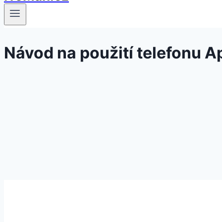
Návod na použití telefonu A