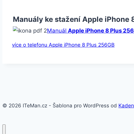
Manuály ke stažení Apple iPhone 
Manuál
Apple iPhone 8 Plus 25
více o telefonu Apple iPhone 8 Plus 256GB
© 2026 ITeMan.cz - Šablona pro WordPress od
Kaden