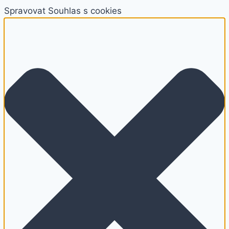
Spravovat Souhlas s cookies