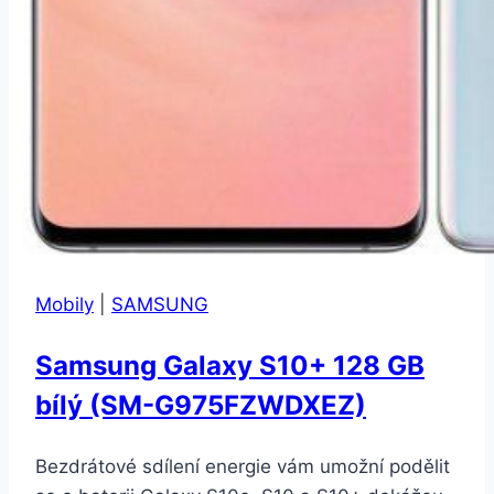
Mobily
|
SAMSUNG
Samsung Galaxy S10+ 128 GB
bílý (SM-G975FZWDXEZ)
Bezdrátové sdílení energie vám umožní podělit