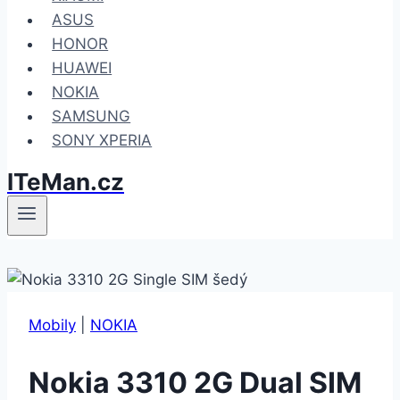
ASUS
HONOR
HUAWEI
NOKIA
SAMSUNG
SONY XPERIA
ITeMan.cz
Mobily
|
NOKIA
Nokia 3310 2G Dual SIM