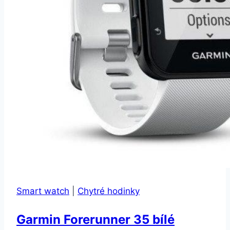
Smart watch
|
Chytré hodinky
Garmin Forerunner 35 bílé