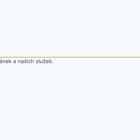
ánek a našich služeb.