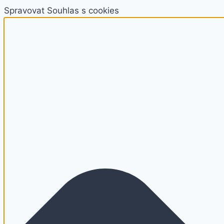
Spravovat Souhlas s cookies