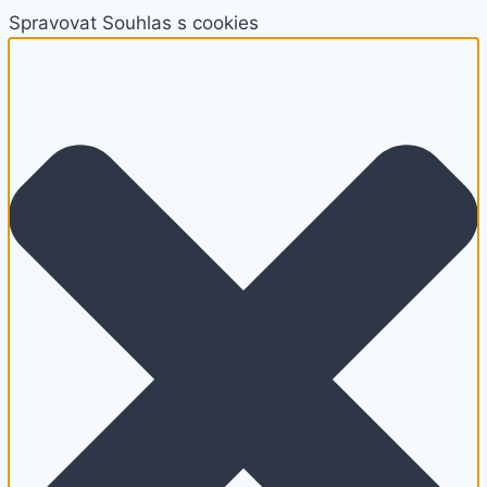
Spravovat Souhlas s cookies