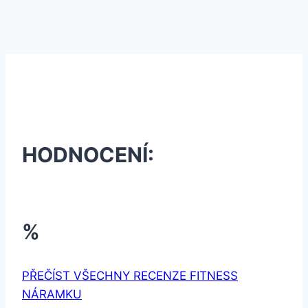
HODNOCENÍ:
%
PŘEČÍST VŠECHNY RECENZE FITNESS
NÁRAMKU