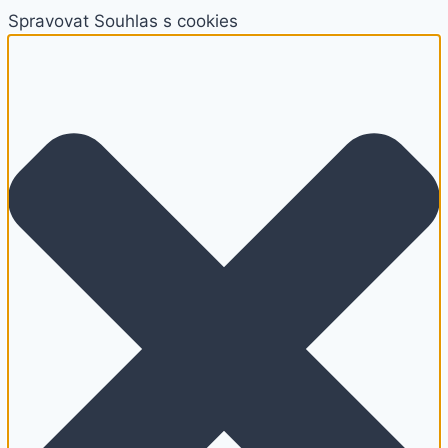
Spravovat Souhlas s cookies