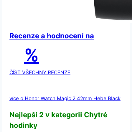
Recenze a hodnocení na
%
ČÍST VŠECHNY RECENZE
více o Honor Watch Magic 2 42mm Hebe Black
Nejlepší 2 v kategorii Chytré
hodinky