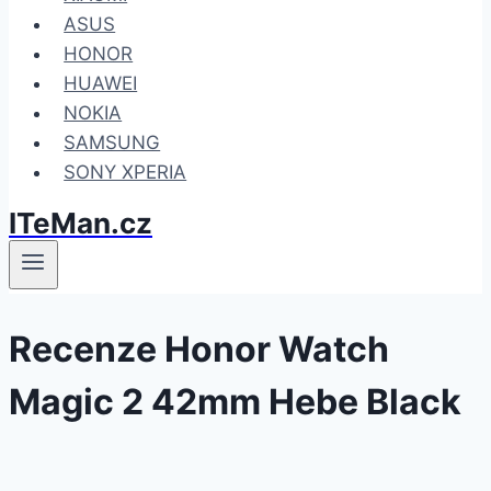
ASUS
HONOR
HUAWEI
NOKIA
SAMSUNG
SONY XPERIA
ITeMan.cz
Recenze Honor Watch
Magic 2 42mm Hebe Black