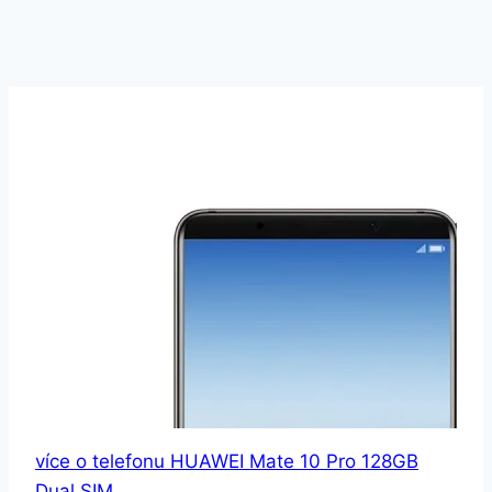
více o telefonu HUAWEI Mate 10 Pro 128GB
Dual SIM