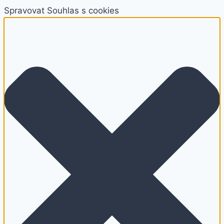
Spravovat Souhlas s cookies