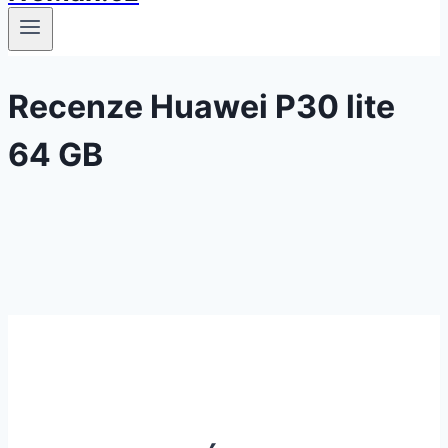
Recenze Huawei P30 lite
64 GB