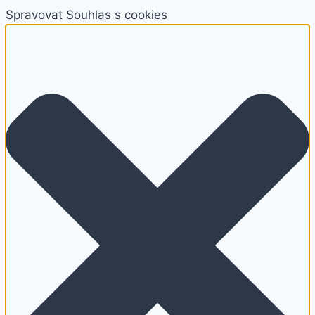
Spravovat Souhlas s cookies