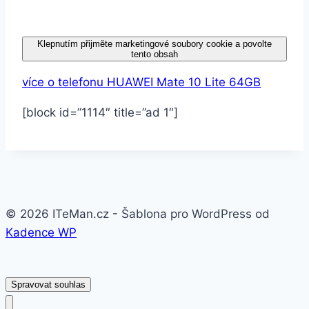
Klepnutím přijměte marketingové soubory cookie a povolte
tento obsah
více o telefonu HUAWEI Mate 10 Lite 64GB
[block id=”1114″ title=”ad 1″]
© 2026 ITeMan.cz - Šablona pro WordPress od
Kadence WP
Spravovat souhlas