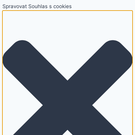
Spravovat Souhlas s cookies