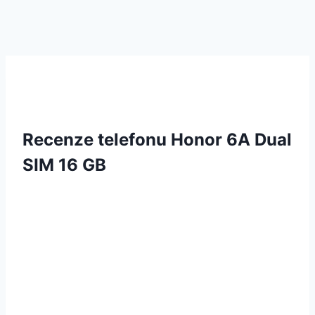
Recenze telefonu Honor 6A Dual
SIM 16 GB