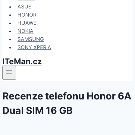
ASUS
HONOR
HUAWEI
NOKIA
SAMSUNG
SONY XPERIA
ITeMan.cz
Recenze telefonu Honor 6A
Dual SIM 16 GB