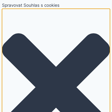
Spravovat Souhlas s cookies