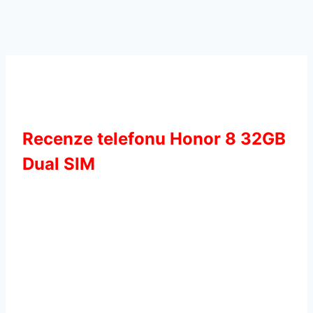
Recenze telefonu Honor 8 32GB
Dual SIM