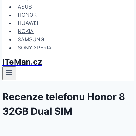
ASUS
HONOR
HUAWEI
NOKIA
SAMSUNG
SONY XPERIA
ITeMan.cz
Recenze telefonu Honor 8
32GB Dual SIM