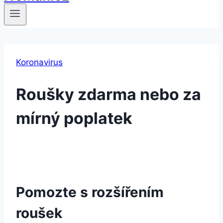
Koronavirus
Roušky zdarma nebo za
mírný poplatek
Pomozte s rozšířením
roušek