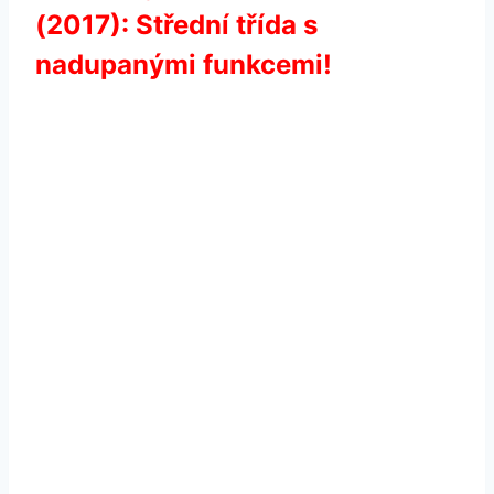
(2017): Střední třída s
nadupanými funkcemi!