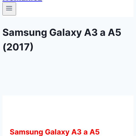
Samsung Galaxy A3 a A5
(2017)
Samsung Galaxy A3 a A5