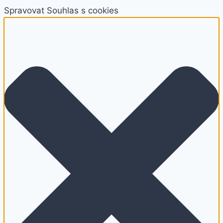
Spravovat Souhlas s cookies