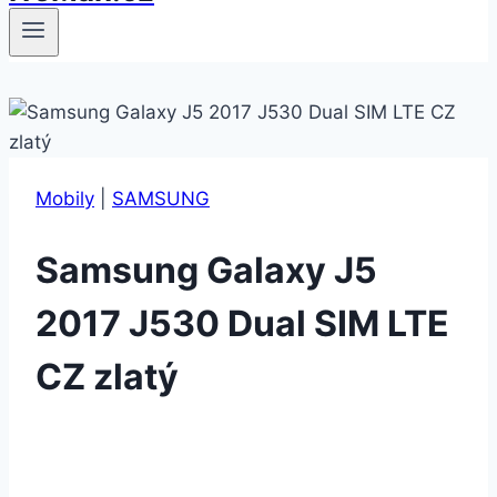
Mobily
|
SAMSUNG
Samsung Galaxy J5
2017 J530 Dual SIM LTE
CZ zlatý