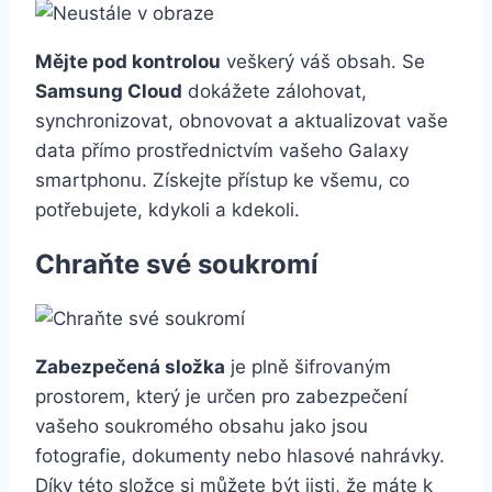
Mějte pod kontrolou
veškerý váš obsah. Se
Samsung Cloud
dokážete zálohovat,
synchronizovat, obnovovat a aktualizovat vaše
data přímo prostřednictvím vašeho Galaxy
smartphonu. Získejte přístup ke všemu, co
potřebujete, kdykoli a kdekoli.
Chraňte své soukromí
Zabezpečená složka
je plně šifrovaným
prostorem, který je určen pro zabezpečení
vašeho soukromého obsahu jako jsou
fotografie, dokumenty nebo hlasové nahrávky.
Díky této složce si můžete být jisti, že máte k