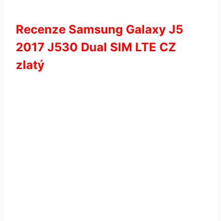
Recenze Samsung Galaxy J5
2017 J530 Dual SIM LTE CZ
zlatý