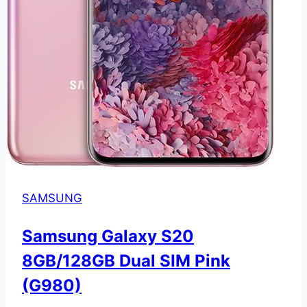
SAMSUNG
Samsung Galaxy S20
8GB/128GB Dual SIM Pink
(G980)