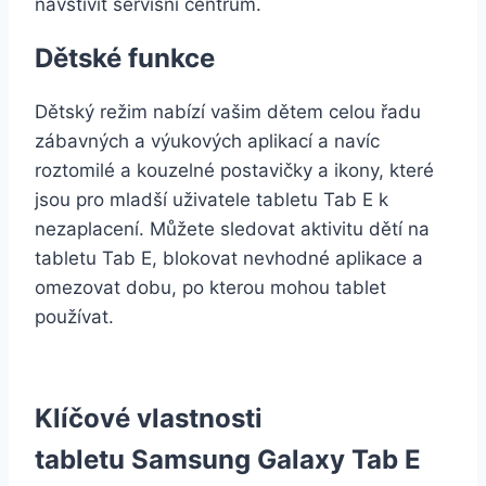
navštívit servisní centrum.
Dětské funkce
Dětský režim nabízí vašim dětem celou řadu
zábavných a výukových aplikací a navíc
roztomilé a kouzelné postavičky a ikony, které
jsou pro mladší uživatele tabletu Tab E k
nezaplacení. Můžete sledovat aktivitu dětí na
tabletu Tab E, blokovat nevhodné aplikace a
omezovat dobu, po kterou mohou tablet
používat.
Klíčové vlastnosti
tabletu Samsung Galaxy Tab E