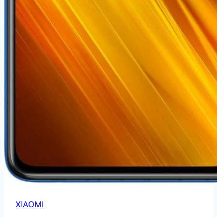
XIAOMI