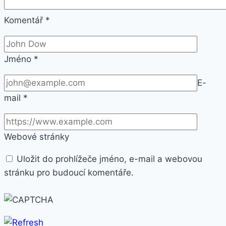
Komentář
*
Jméno
*
E-
mail
*
Webové stránky
Uložit do prohlížeče jméno, e-mail a webovou
stránku pro budoucí komentáře.