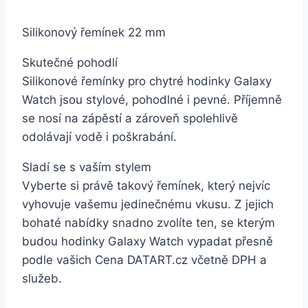
Silikonový řemínek 22 mm
Skutečné pohodlí
Silikonové řemínky pro chytré hodinky Galaxy
Watch jsou stylové, pohodlné i pevné. Příjemně
se nosí na zápěstí a zároveň spolehlivě
odolávají vodě i poškrabání.
Sladí se s vaším stylem
Vyberte si právě takový řemínek, který nejvíc
vyhovuje vašemu jedinečnému vkusu. Z jejich
bohaté nabídky snadno zvolíte ten, se kterým
budou hodinky Galaxy Watch vypadat přesně
podle vašich Cena DATART.cz včetně DPH a
služeb.