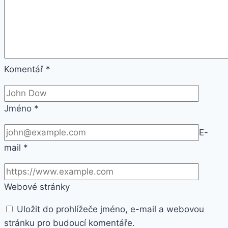
Komentář
*
Jméno
*
E-
mail
*
Webové stránky
Uložit do prohlížeče jméno, e-mail a webovou
stránku pro budoucí komentáře.