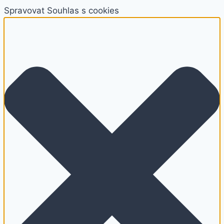
Spravovat Souhlas s cookies