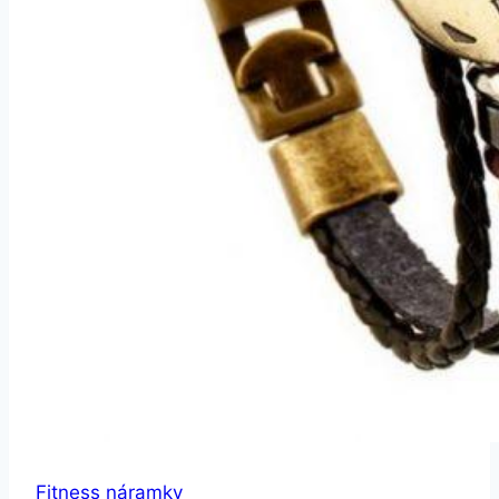
Fitness náramky