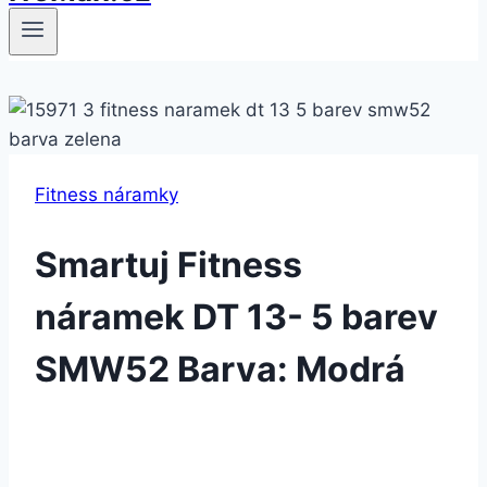
Fitness náramky
Smartuj Fitness
náramek DT 13- 5 barev
SMW52 Barva: Modrá