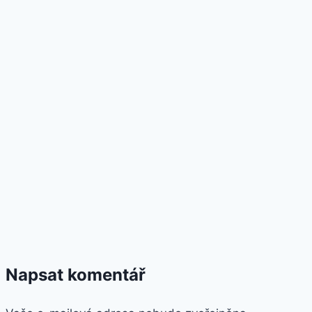
Napsat komentář