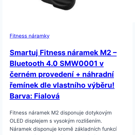
Fitness náramky
Smartuj Fitness náramek M2 –
Bluetooth 4.0 SMW0001 v
černém provedení + náhradní
řemínek dle vlastního výběru!
Barva: Fialová
Fitness náramek M2 disponuje dotykovým
OLED displejem s vysokým rozlišením.
Náramek disponuje kromě základních funkcí