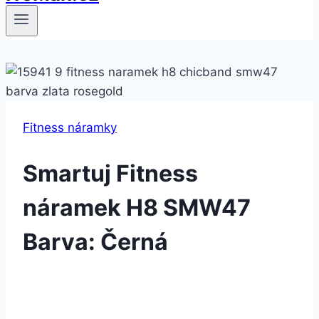
Fitness náramky
Smartuj Fitness
náramek H8 SMW47
Barva: Černá