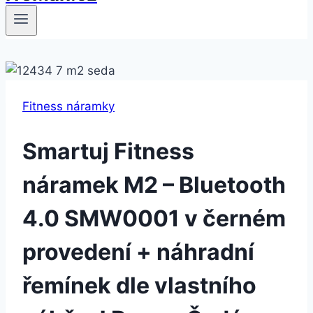
Fitness náramky
Smartuj Fitness
náramek M2 – Bluetooth
4.0 SMW0001 v černém
provedení + náhradní
řemínek dle vlastního