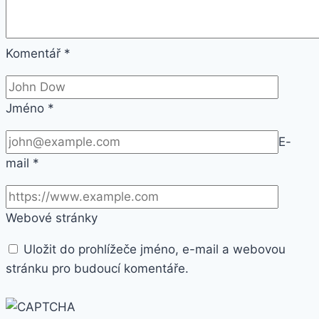
Komentář
*
Jméno
*
E-
mail
*
Webové stránky
Uložit do prohlížeče jméno, e-mail a webovou
stránku pro budoucí komentáře.