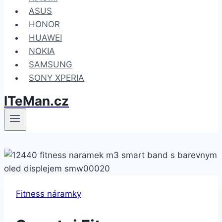
ASUS
HONOR
HUAWEI
NOKIA
SAMSUNG
SONY XPERIA
ITeMan.cz
Fitness náramky