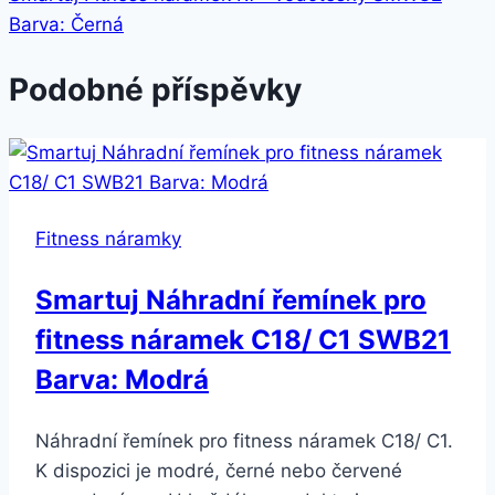
Barva: Černá
Podobné příspěvky
Fitness náramky
Smartuj Náhradní řemínek pro
fitness náramek C18/ C1 SWB21
Barva: Modrá
Náhradní řemínek pro fitness náramek C18/ C1.
K dispozici je modré, černé nebo červené