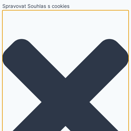
Spravovat Souhlas s cookies