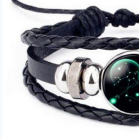
Černá