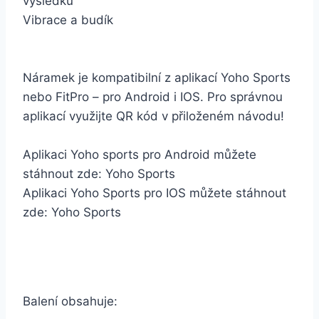
výsledků
Vibrace a budík
Náramek je kompatibilní z aplikací Yoho Sports
nebo FitPro – pro Android i IOS. Pro správnou
aplikací využijte QR kód v přiloženém návodu!
Aplikaci Yoho sports pro Android můžete
stáhnout zde: Yoho Sports
Aplikaci Yoho Sports pro IOS můžete stáhnout
zde: Yoho Sports
Balení obsahuje: