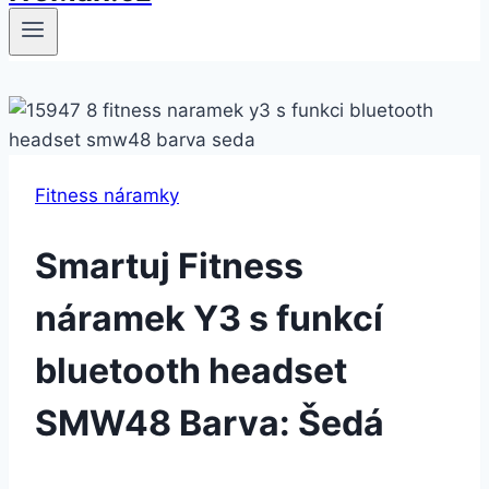
Fitness náramky
Smartuj Fitness
náramek Y3 s funkcí
bluetooth headset
SMW48 Barva: Šedá