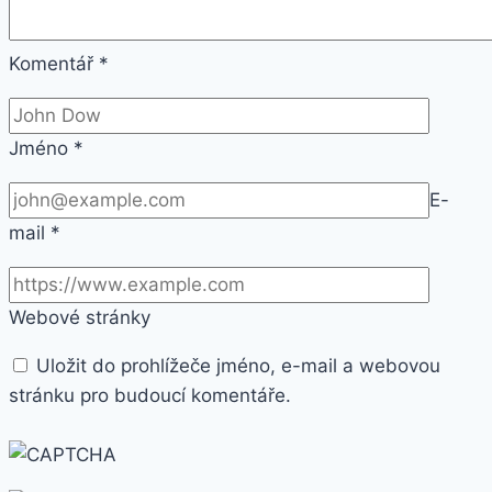
Komentář
*
Jméno
*
E-
mail
*
Webové stránky
Uložit do prohlížeče jméno, e-mail a webovou
stránku pro budoucí komentáře.