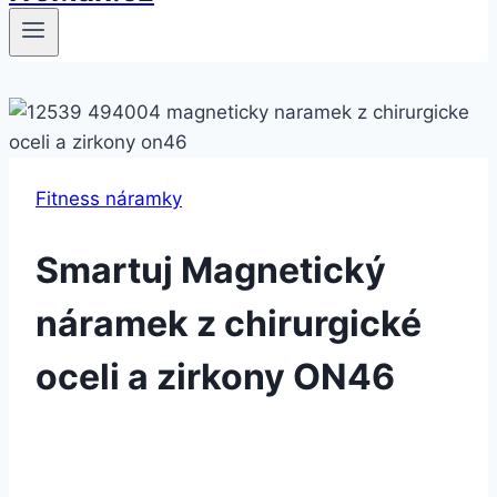
Fitness náramky
Smartuj Magnetický
náramek z chirurgické
oceli a zirkony ON46