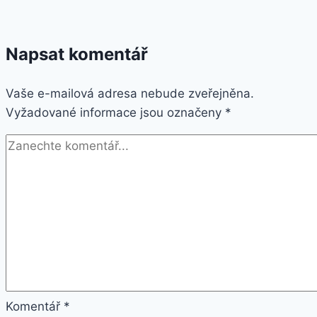
Napsat komentář
Vaše e-mailová adresa nebude zveřejněna.
Vyžadované informace jsou označeny
*
Komentář
*