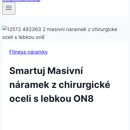
Fitness náramky
Smartuj Masivní
náramek z chirurgické
oceli s lebkou ON8