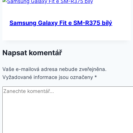
Samsung Galaxy Fit e SM-R375 bílý
Napsat komentář
Vaše e-mailová adresa nebude zveřejněna.
Vyžadované informace jsou označeny
*