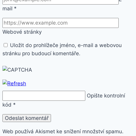
mail
*
Webové stránky
Uložit do prohlížeče jméno, e-mail a webovou
stránku pro budoucí komentáře.
Opište kontrolní
kód
*
Web používá Akismet ke snížení množství spamu.