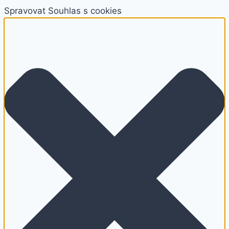
Spravovat Souhlas s cookies