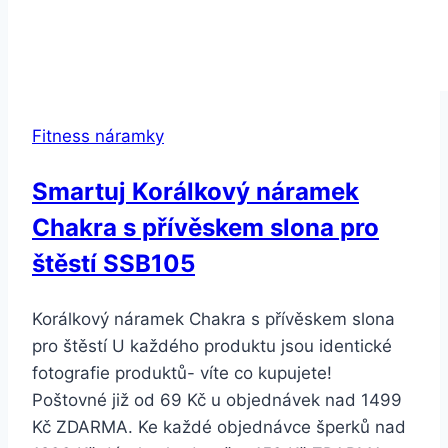
Fitness náramky
Smartuj Korálkový náramek
Chakra s přívěskem slona pro
štěstí SSB105
Korálkový náramek Chakra s přívěskem slona
pro štěstí U každého produktu jsou identické
fotografie produktů- víte co kupujete!
Poštovné již od 69 Kč u objednávek nad 1499
Kč ZDARMA. Ke každé objednávce šperků nad