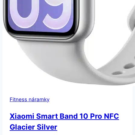
Fitness náramky
Xiaomi Smart Band 10 Pro NFC
Glacier Silver