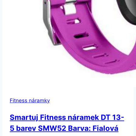
Fitness náramky
Smartuj Fitness náramek DT 13-
5 barev SMW52 Barva: Fialová