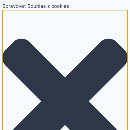
Spravovat Souhlas s cookies