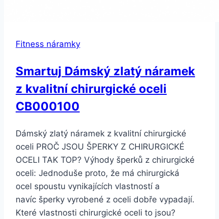
Fitness náramky
Smartuj Dámský zlatý náramek
z kvalitní chirurgické oceli
CB000100
Dámský zlatý náramek z kvalitní chirurgické
oceli PROČ JSOU ŠPERKY Z CHIRURGICKÉ
OCELI TAK TOP? Výhody šperků z chirurgické
oceli: Jednoduše proto, že má chirurgická
ocel spoustu vynikajících vlastností a
navíc šperky vyrobené z oceli dobře vypadají.
Které vlastnosti chirurgické oceli to jsou?