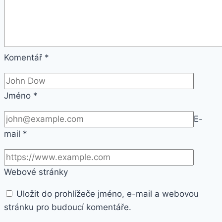
Komentář
*
Jméno
*
E-
mail
*
Webové stránky
Uložit do prohlížeče jméno, e-mail a webovou
stránku pro budoucí komentáře.