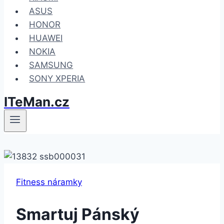
ASUS
HONOR
HUAWEI
NOKIA
SAMSUNG
SONY XPERIA
ITeMan.cz
Fitness náramky
Smartuj Pánský