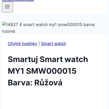
Chytré hodinky
|
Smart watch
Smartuj Smart watch
MY1 SMW000015
Barva: Růžová