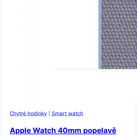
Chytré hodinky
|
Smart watch
Apple Watch 40mm popelavě