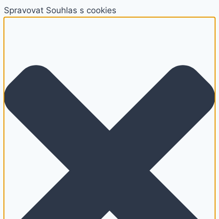
Spravovat Souhlas s cookies