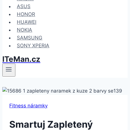
ASUS
HONOR
HUAWEI
NOKIA
SAMSUNG
SONY XPERIA
ITeMan.cz
Fitness náramky
Smartuj Zapletený