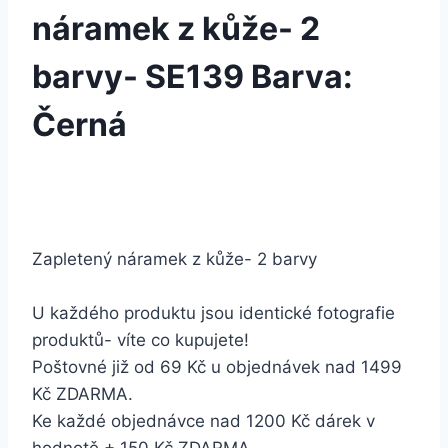
náramek z kůže- 2
barvy- SE139 Barva:
Černá
Zapletený náramek z kůže- 2 barvy
U každého produktu jsou identické fotografie
produktů- víte co kupujete!
Poštovné již od 69 Kč u objednávek nad 1499
Kč ZDARMA.
Ke každé objednávce nad 1200 Kč dárek v