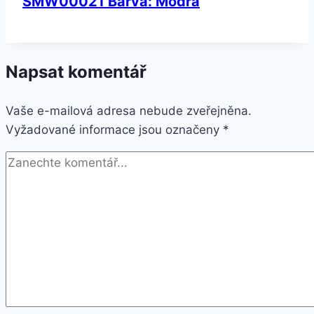
SMW00021 Barva: Modrá
Napsat komentář
Vaše e-mailová adresa nebude zveřejněna.
Vyžadované informace jsou označeny
*