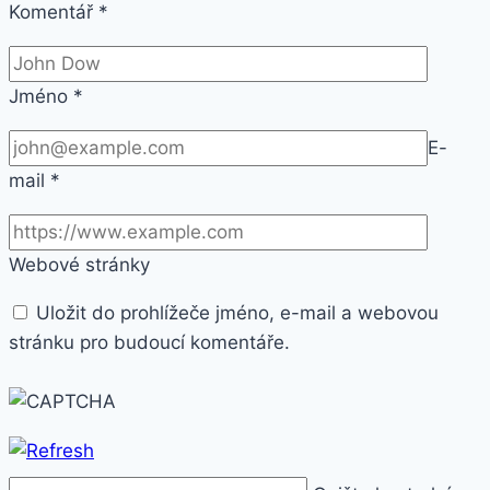
Komentář
*
Jméno
*
E-
mail
*
Webové stránky
Uložit do prohlížeče jméno, e-mail a webovou
stránku pro budoucí komentáře.